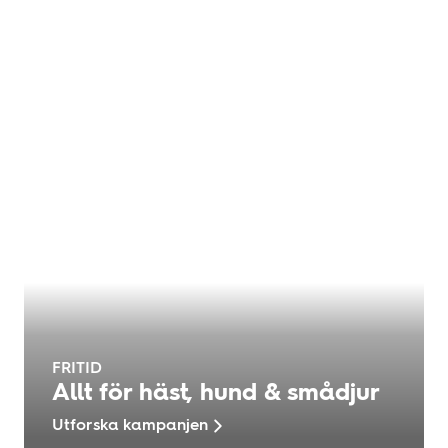
FRITID
Allt för häst, hund & smådjur
Utforska kampanjen