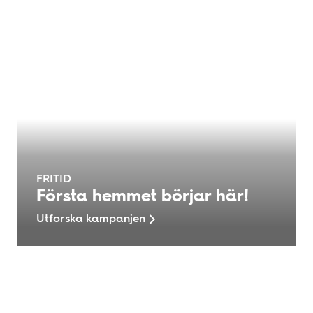
FRITID
Första hemmet börjar här!
Utforska kampanjen