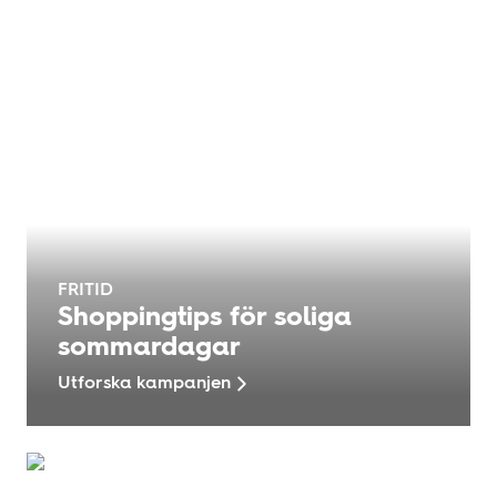
FRITID
Shoppingtips för soliga
sommardagar
Utforska kampanjen