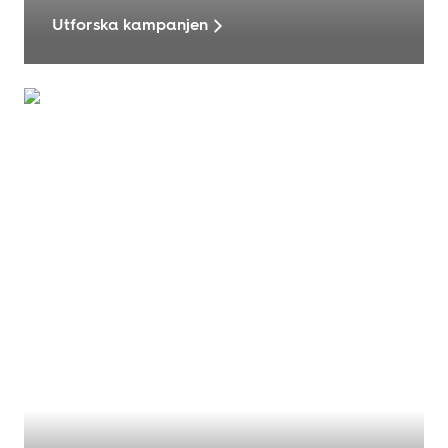
Utforska kampanjen