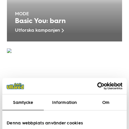
MODE
Basic You: barn
Utforska kampanjen
Samtycke
Information
Om
Denna webbplats använder cookies