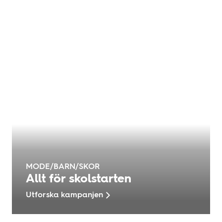
MODE/BARN/SKOR
Allt för skolstarten
Utforska kampanjen