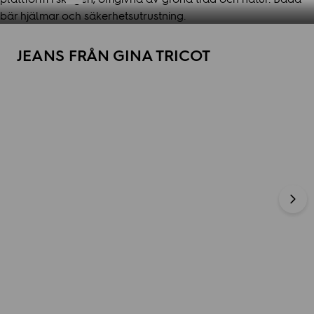
JEANS FRÅN GINA TRICOT