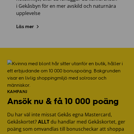
i Gekåsbyn för en mer avskild och naturnära
upplevelse
Läs mer
KAMPANJ
Ansök nu & få 10 000 poäng
Du har väl inte missat Gekås egna Mastercard,
Gekåskortet?
ALLT
du handlar med Gekåskortet, ger
poäng som omvandlas till bonuscheckar att shoppa